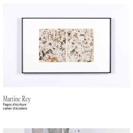
Martine Rey
Pages d’écriture
cahier d’écolière