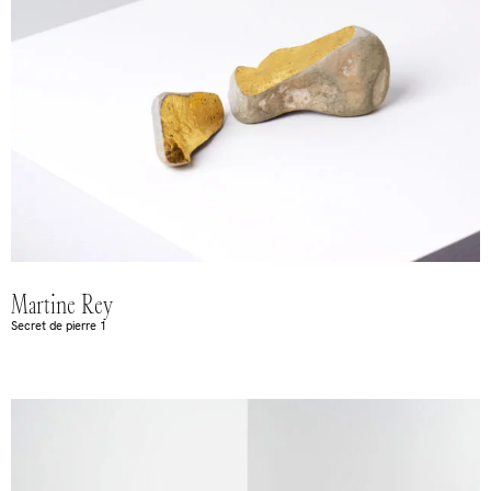
Martine Rey
Secret de pierre 1