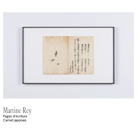
Martine Rey
Pages d’écriture
Carnet japonais