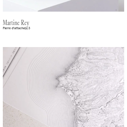
Martine Rey
Pierre d’attache(s) 3