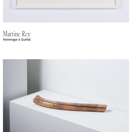
Martine Rey
Hommage à Guétal