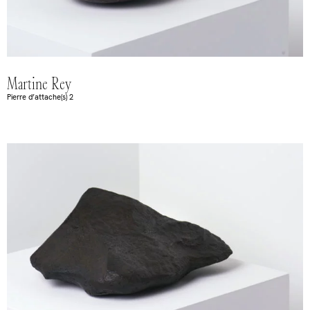
Martine Rey
Pierre d’attache(s) 2