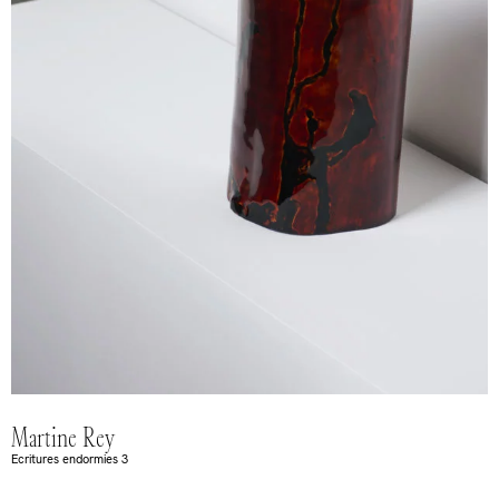
Martine Rey
Ecritures endormies 3