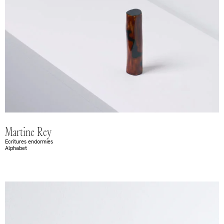
Martine Rey
Ecritures endormies
Alphabet