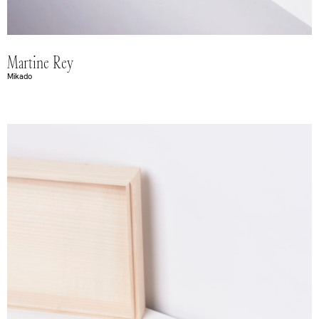
Martine Rey
Mikado