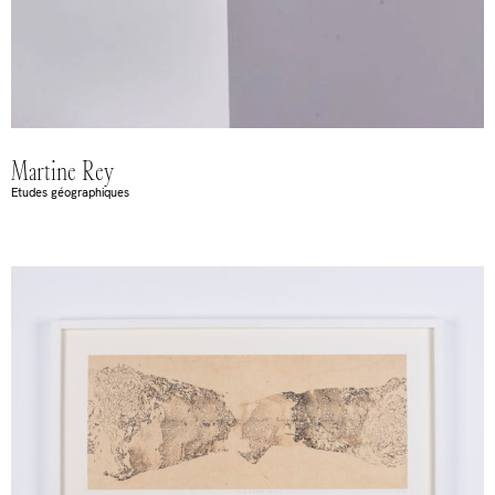
Martine Rey
Etudes géographiques