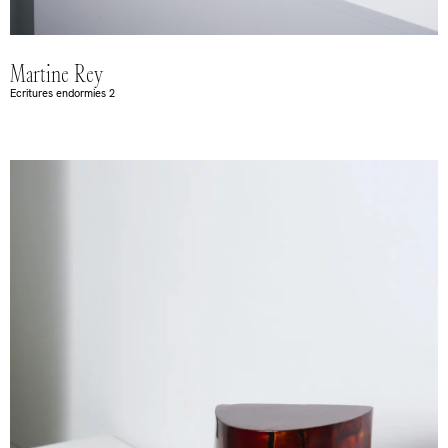
Martine Rey
Ecritures endormies 2