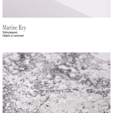
Martine Rey
Stimulaques
Objets à caresser