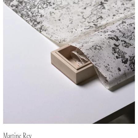
Martine Rey