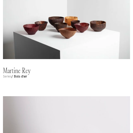
Martine Rey
Series
/ Bols d'air