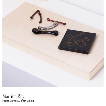
Martine Rey
Faites un voeu, c’est un jeu