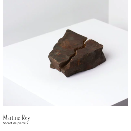
Martine Rey
Secret de pierre 2