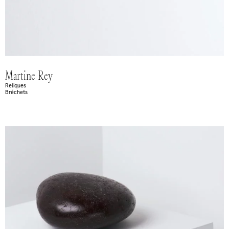
Martine Rey
Reliques
Bréchets