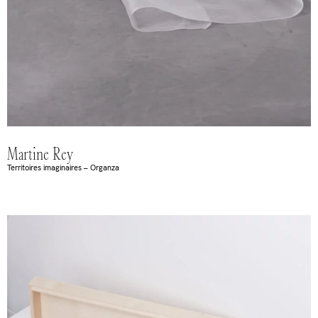
Martine Rey
Territoires imaginaires – Organza